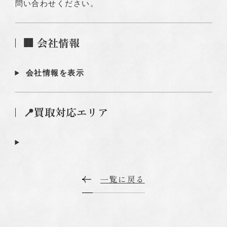
問い合わせください。
🏢 会社情報
会社情報を表示
📍買取対応エリア
一覧に戻る