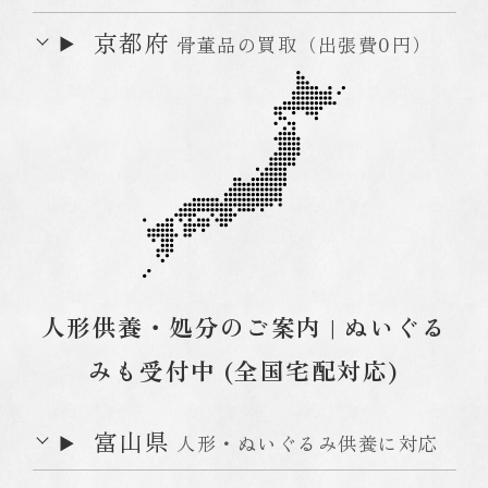
京都府
骨董品の買取（出張費0円）
人形供養・処分のご案内 | ぬいぐる
みも受付中 (全国宅配対応)
富山県
人形・ぬいぐるみ供養に対応