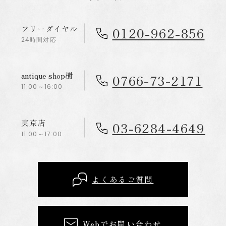
フリーダイヤル
0120-962-856
24時間対応
antique shop樹
0766-73-2171
11:00～16:00
東京店
03-6284-4649
11:00～17:00
よくあるご質問
Webでお問い合わせ