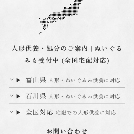
人形供養・処分のご案内 | ぬいぐる
みも受付中 (全国宅配対応)
富山県
人形・ぬいぐるみ供養に対応
石川県
人形・ぬいぐるみ供養に対応
全国対応
宅配での人形供養に対応
お問い合わせ