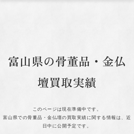
富山県の骨董品・金仏
壇買取実績
このページは現在準備中です。
富山県での骨董品・金仏壇の買取実績に関する情報は、
近
日中に公開予定です。