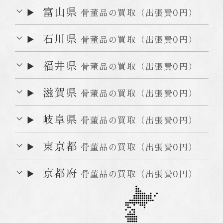
富山県
骨董品の買取（出張費0円）
Webでお問い合わせ
石川県
骨董品の買取（出張費0円）
福井県
骨董品の買取（出張費0円）
滋賀県
富山高岡本店
東京店
骨董品の買取（出張費0円）
岐阜県
骨董品の買取（出張費0円）
オンラインショップ
東京都
骨董品の買取（出張費0円）
仏壇買取専門
京都府
骨董品の買取（出張費0円）