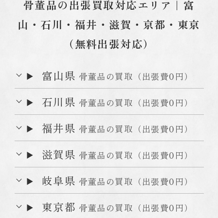
骨董品の出張買取対応エリア｜富
山・石川・福井・滋賀・京都・東京
（無料出張対応）
富山県
骨董品の買取（出張費0円）
石川県
骨董品の買取（出張費0円）
福井県
骨董品の買取（出張費0円）
滋賀県
骨董品の買取（出張費0円）
岐阜県
骨董品の買取（出張費0円）
東京都
骨董品の買取（出張費0円）