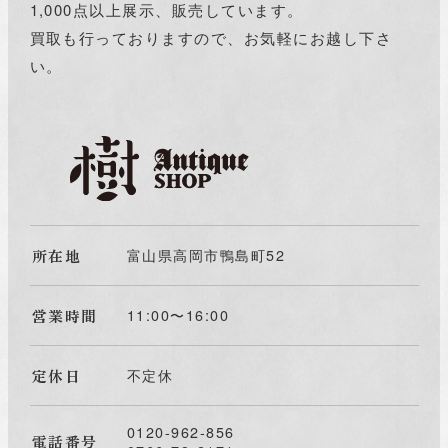
1,000点以上展示、販売しています。
買取も行っておりますので、お気軽にお越し下さ
い。
所在地
富山県高岡市鴨島町52
営業時間
11:00〜16:00
定休日
不定休
0120-962-856
電話番号