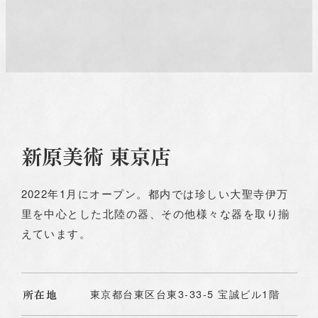
新原美術 東京店
2022年1月にオープン。都内では珍しい大聖寺伊万
里を中心とした北陸の器、その他様々な器を取り揃
えています。
所在地
東京都台東区台東3-33-5 宝誠ビル1階