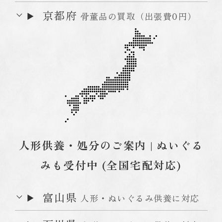
京都府
骨董品の買取（出張費0円）
人形供養・処分のご案内 | ぬいぐる
みも受付中 (全国宅配対応)
富山県
人形・ぬいぐるみ供養に対応