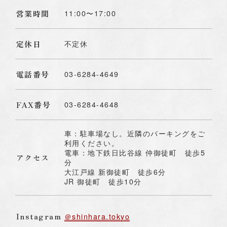
営業時間
11:00〜17:00
定休日
不定休
電話番号
03-6284-4649
FAX番号
03-6284-4648
車：駐車場なし。近隣のパーキングをご
利用ください。
電車：地下鉄日比谷線 仲御徒町 徒歩5
アクセス
分
大江戸線 新御徒町 徒歩6分
JR 御徒町 徒歩10分
Instagram
＠shinhara.tokyo