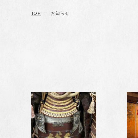
TOP
お知らせ