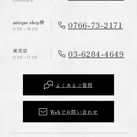
24時間対応
antique shop樹
0766-73-2171
11:00～16:00
東京店
03-6284-4649
11:00～17:00
よくあるご質問
Webでお問い合わせ