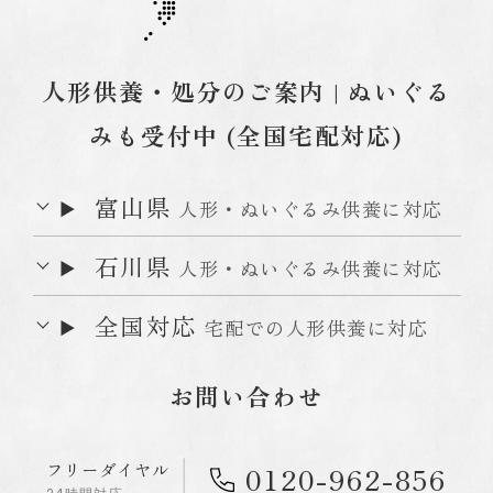
人形供養・処分のご案内 | ぬいぐる
みも受付中 (全国宅配対応)
富山県
人形・ぬいぐるみ供養に対応
石川県
人形・ぬいぐるみ供養に対応
全国対応
宅配での人形供養に対応
お問い合わせ
フリーダイヤル
0120-962-856